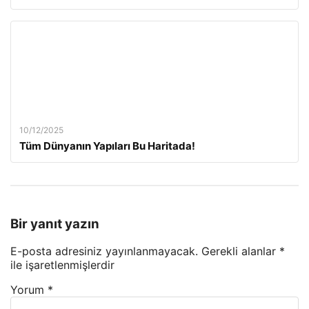
10/12/2025
Tüm Dünyanın Yapıları Bu Haritada!
Bir yanıt yazın
E-posta adresiniz yayınlanmayacak.
Gerekli alanlar
*
ile işaretlenmişlerdir
Yorum
*