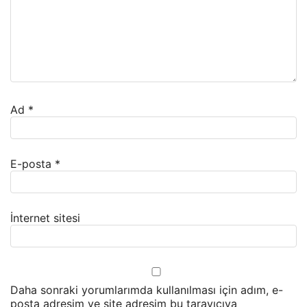
Ad
*
E-posta
*
İnternet sitesi
Daha sonraki yorumlarımda kullanılması için adım, e-
posta adresim ve site adresim bu tarayıcıya