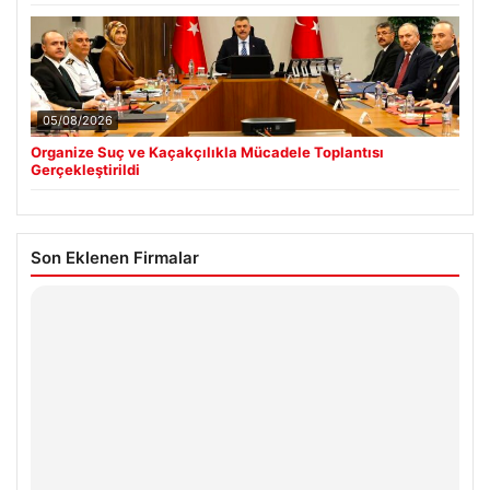
05/08/2026
Organize Suç ve Kaçakçılıkla Mücadele Toplantısı
Gerçekleştirildi
Son Eklenen Firmalar
Hastaş Beton
26/05/2026