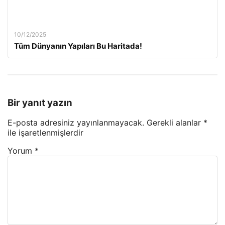
10/12/2025
Tüm Dünyanın Yapıları Bu Haritada!
Bir yanıt yazın
E-posta adresiniz yayınlanmayacak.
Gerekli alanlar
*
ile işaretlenmişlerdir
Yorum
*