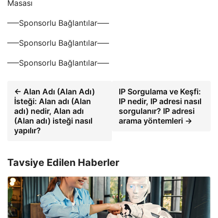
Masası
—–Sponsorlu Bağlantılar—–
—–Sponsorlu Bağlantılar—–
—–Sponsorlu Bağlantılar—–
← Alan Adı (Alan Adı)
IP Sorgulama ve Keşfi:
İsteği: Alan adı (Alan
IP nedir, IP adresi nasıl
adı) nedir, Alan adı
sorgulanır? IP adresi
(Alan adı) isteği nasıl
arama yöntemleri →
yapılır?
Tavsiye Edilen Haberler