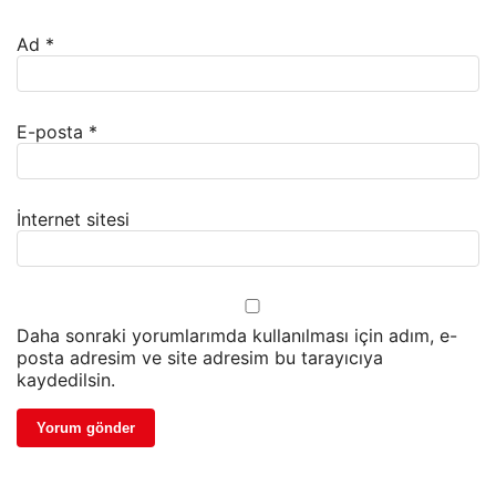
Ad
*
E-posta
*
İnternet sitesi
Daha sonraki yorumlarımda kullanılması için adım, e-
posta adresim ve site adresim bu tarayıcıya
kaydedilsin.