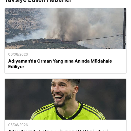
06/08/2026
Adıyaman’da Orman Yangınına Anında Müdahale
Ediliyor
05/08/2026