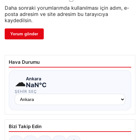
Daha sonraki yorumlarımda kullanılması için adım, e-
posta adresim ve site adresim bu tarayıcıya
kaydedilsin.
Hava Durumu
☁
Ankara
NaN°C
ŞEHIR SEÇ
Bizi Takip Edin