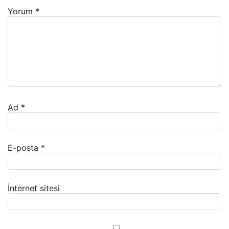
Yorum
*
Ad
*
E-posta
*
İnternet sitesi