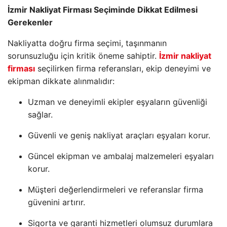
İzmir Nakliyat Firması Seçiminde Dikkat Edilmesi
Gerekenler
Nakliyatta doğru firma seçimi, taşınmanın
sorunsuzluğu için kritik öneme sahiptir.
İzmir nakliyat
firması
seçilirken firma referansları, ekip deneyimi ve
ekipman dikkate alınmalıdır:
Uzman ve deneyimli ekipler eşyaların güvenliği
sağlar.
Güvenli ve geniş nakliyat araçları eşyaları korur.
Güncel ekipman ve ambalaj malzemeleri eşyaları
korur.
Müşteri değerlendirmeleri ve referanslar firma
güvenini artırır.
Sigorta ve garanti hizmetleri olumsuz durumlara