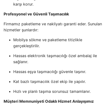
karşı korur.
Profesyonel ve Güvenli Taşımacılık
Firmamız paketleme ve nakliyatı garanti eder. Sunulan
hizmetler şunlardır:
Mobilya sökme ve paketleme titizlikle
gerçekleştirilir.
Hassas elektronik taşımacılığı özel ambalaj ile
sağlanır.
Hassas eşya taşımacılığı güvenle taşınır.
Kat bazlı taşımacılık özel ekip ile yapılır.
Hızlı ve planlı taşıma sorunsuz tamamlanır.
Müşteri Memnuniyeti Odaklı Hizmet Anlayışımız