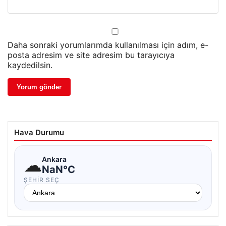
Daha sonraki yorumlarımda kullanılması için adım, e-
posta adresim ve site adresim bu tarayıcıya
kaydedilsin.
Hava Durumu
☁
Ankara
NaN°C
ŞEHIR SEÇ