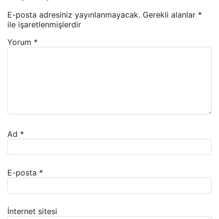
E-posta adresiniz yayınlanmayacak.
Gerekli alanlar
*
ile işaretlenmişlerdir
Yorum
*
Ad
*
E-posta
*
İnternet sitesi