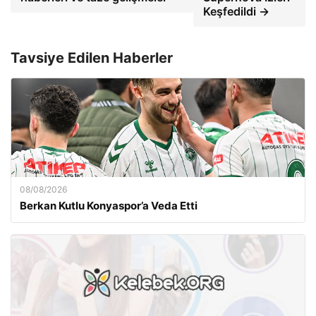
Keşfedildi →
Tavsiye Edilen Haberler
08/08/2026
Berkan Kutlu Konyaspor’a Veda Etti