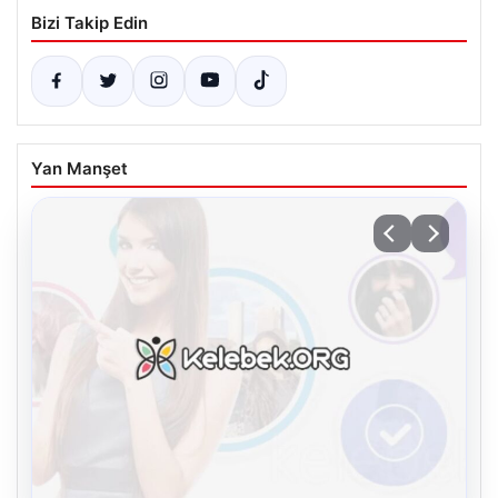
Bizi Takip Edin
Yan Manşet