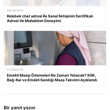
08/08/2026
Kelebek chat adresi İle Sanal İletişimin Sertifikalı
Adresi Ve Muhabbet Deneyimi
07/08/2026
Emekli Maaşı Ödemeleri Ne Zaman Yatacak? SGK,
Bağ-Kur ve Emekli Sandığı Maaş Takvimi Açıklandı
Bir yanıt yazın