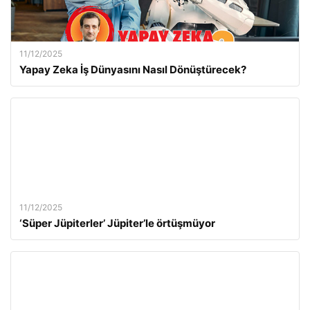
11/12/2025
Yapay Zeka İş Dünyasını Nasıl Dönüştürecek?
11/12/2025
‘Süper Jüpiterler’ Jüpiter’le örtüşmüyor