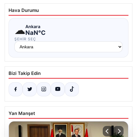
Hava Durumu
☁
Ankara
NaN°C
ŞEHIR SEÇ
Bizi Takip Edin
Yan Manşet