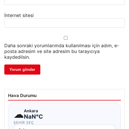
İnternet sitesi
Daha sonraki yorumlarımda kullanılması için adım, e-
posta adresim ve site adresim bu tarayıcıya
kaydedilsin.
Hava Durumu
☁
Ankara
NaN°C
ŞEHIR SEÇ