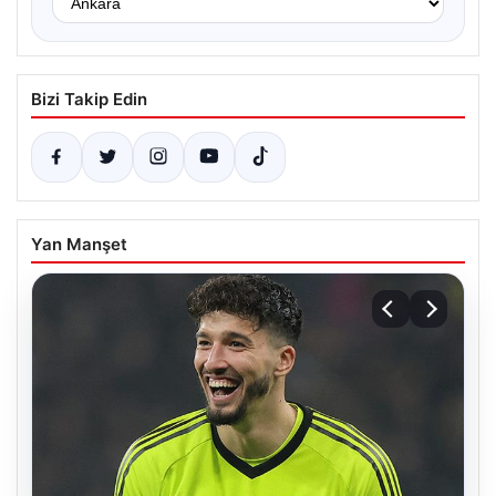
Bizi Takip Edin
Yan Manşet