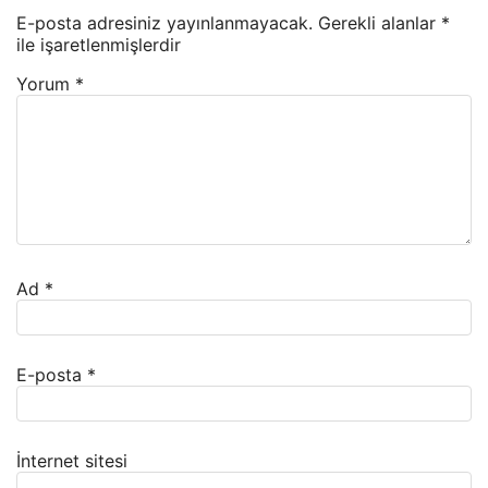
E-posta adresiniz yayınlanmayacak.
Gerekli alanlar
*
ile işaretlenmişlerdir
Yorum
*
Ad
*
E-posta
*
İnternet sitesi