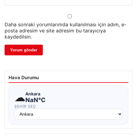
Daha sonraki yorumlarımda kullanılması için adım, e-
posta adresim ve site adresim bu tarayıcıya
kaydedilsin.
Hava Durumu
☁
Ankara
NaN°C
ŞEHIR SEÇ