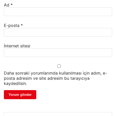
Ad
*
E-posta
*
İnternet sitesi
Daha sonraki yorumlarımda kullanılması için adım, e-
posta adresim ve site adresim bu tarayıcıya
kaydedilsin.