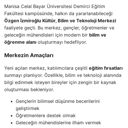
Manisa Celal Bayar Üniversitesi Demirci Eğitim
Fakültesi kampüsünde, halkın da yararlanabileceği
Özgen İzmiroğlu Kültür, Bilim ve Teknoloji Merkezi
faaliyete geçti. Bu merkez, gençler, öğretmenler ve
geleceğin mühendisleri için modern bir
bilim ve
öğrenme alanı
oluşturmayı hedefliyor.
Merkezin Amaçları
Yeni açılan merkez, katılımcılara çeşitli
eğitim fırsatları
sunmayı planlıyor. Özellikle, bilim ve teknoloji alanında
bilgi edinmek isteyen bireyler için zengin bir kaynak
oluşturması bekleniyor.
Gençlerin bilimsel düşünme becerilerini
geliştirmek
Öğretmenlere destek olmak
Geleceğin mühendislerine ilham vermek