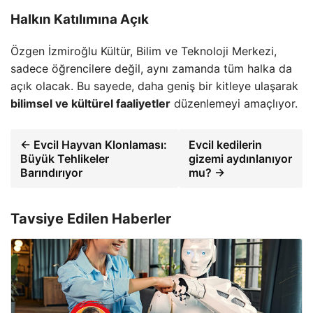
Halkın Katılımına Açık
Özgen İzmiroğlu Kültür, Bilim ve Teknoloji Merkezi,
sadece öğrencilere değil, aynı zamanda tüm halka da
açık olacak. Bu sayede, daha geniş bir kitleye ulaşarak
bilimsel ve kültürel faaliyetler
düzenlemeyi amaçlıyor.
← Evcil Hayvan Klonlaması:
Evcil kedilerin
Büyük Tehlikeler
gizemi aydınlanıyor
Barındırıyor
mu? →
Tavsiye Edilen Haberler