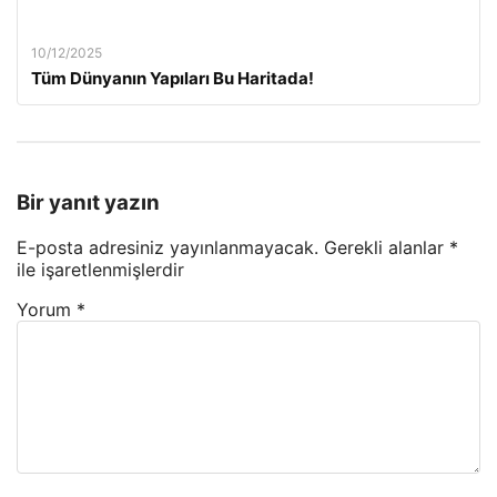
10/12/2025
Tüm Dünyanın Yapıları Bu Haritada!
Bir yanıt yazın
E-posta adresiniz yayınlanmayacak.
Gerekli alanlar
*
ile işaretlenmişlerdir
Yorum
*