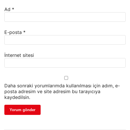
Ad
*
E-posta
*
İnternet sitesi
Daha sonraki yorumlarımda kullanılması için adım, e-
posta adresim ve site adresim bu tarayıcıya
kaydedilsin.