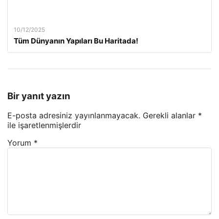
10/12/2025
Tüm Dünyanın Yapıları Bu Haritada!
Bir yanıt yazın
E-posta adresiniz yayınlanmayacak.
Gerekli alanlar
*
ile işaretlenmişlerdir
Yorum
*