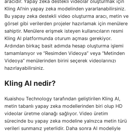
aracıdır. Yapay zeka destekli videolar oluşturmak için
Kling AI’nin yapay zeka modelinden yararlanabilirsiniz.
Bu yapay zeka destekli video oluşturma aracı, metin ve
görsel gibi verilerden projeler hazırlamak için menülere
sahiptir. Menülere erişmek isteyen kullanıcıların resmi
Kling AI platformunda oturum açması gerekiyor.
Ardından birkaç basit adımda hesap oluşturma işlemi
tamamlanıyor ve “Resimden Videoya” veya “Metinden
Videoya” menülerinden birini seçerek videolarınızı
hazırlayabilirsiniz.
Kling AI nedir?
Kuaishou Technology tarafından geliştirilen Kling AI,
metin tabanlı yapay zeka modellerinden biri olup HD
videolar üretme olanağı sağlıyor. Video üretim
sürecinde bu yapay zeka modeline yalnızca metin türü
verileri sunmanız yeterlidir. Daha sonra AI modeliyle