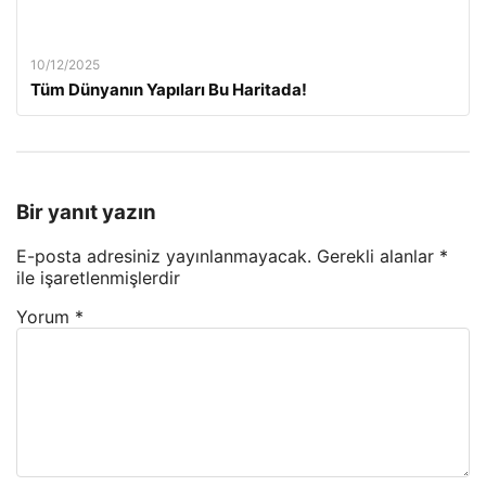
10/12/2025
Tüm Dünyanın Yapıları Bu Haritada!
Bir yanıt yazın
E-posta adresiniz yayınlanmayacak.
Gerekli alanlar
*
ile işaretlenmişlerdir
Yorum
*