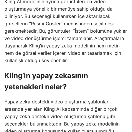
Kling AI modelinin ayrıca görüntülerden video
oluşturmaya yönelik bir menüye sahip olduğu da
biliniyor. Bu seçeneği kullanırken içe aktarılacak
görsellerin “Resmi Göster” menüsünden seçilmesi
gerekmektedir. Bu, görüntüleri “İstem” bölümüne yükler
ve video dönüştürme işlemi tamamlanır. Araştırmalara
dayanarak Kling’in yapay zeka modelinin hem metin
hem de görsel veriler içeren videolar tasarlamak için
kullanışlı olduğu söylenebilir.
Kling’in yapay zekasının
yetenekleri neler?
Yapay zeka destekli video oluşturma şablonları
arasında yer alan Kling AI kapsamında diğer birçok
yapay zeka destekli video oluşturma şablonu gibi
seçenekler bulunmaktadır. Bu yapay zeka modelinin
video oluşturma konusunda kullanıcılara sunduğu