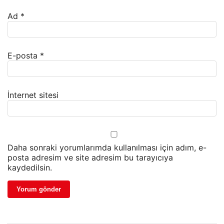
Ad
*
E-posta
*
İnternet sitesi
Daha sonraki yorumlarımda kullanılması için adım, e-
posta adresim ve site adresim bu tarayıcıya
kaydedilsin.