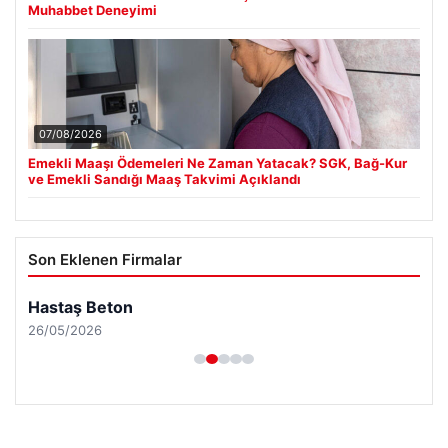
Muhabbet Deneyimi
07/08/2026
Emekli Maaşı Ödemeleri Ne Zaman Yatacak? SGK, Bağ-Kur
ve Emekli Sandığı Maaş Takvimi Açıklandı
Son Eklenen Firmalar
Hastaş Beton
26/05/2026