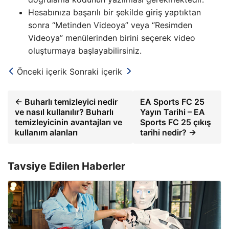
Hesabınıza başarılı bir şekilde giriş yaptıktan
sonra “Metinden Videoya” veya “Resimden
Videoya” menülerinden birini seçerek video
oluşturmaya başlayabilirsiniz.
Önceki içerik
Sonraki içerik
← Buharlı temizleyici nedir
EA Sports FC 25
ve nasıl kullanılır? Buharlı
Yayın Tarihi – EA
temizleyicinin avantajları ve
Sports FC 25 çıkış
kullanım alanları
tarihi nedir? →
Tavsiye Edilen Haberler