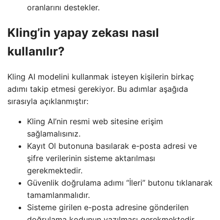
oranlarını destekler.
Kling’in yapay zekası nasıl
kullanılır?
Kling AI modelini kullanmak isteyen kişilerin birkaç
adımı takip etmesi gerekiyor. Bu adımlar aşağıda
sırasıyla açıklanmıştır:
Kling AI’nin resmi web sitesine erişim
sağlamalısınız.
Kayıt Ol butonuna basılarak e-posta adresi ve
şifre verilerinin sisteme aktarılması
gerekmektedir.
Güvenlik doğrulama adımı “İleri” butonu tıklanarak
tamamlanmalıdır.
Sisteme girilen e-posta adresine gönderilen
doğrulama kodunun yazılması gerekmektedir.