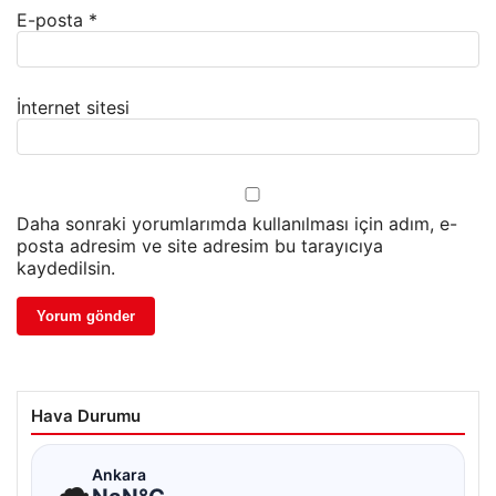
E-posta
*
İnternet sitesi
Daha sonraki yorumlarımda kullanılması için adım, e-
posta adresim ve site adresim bu tarayıcıya
kaydedilsin.
Hava Durumu
☁
Ankara