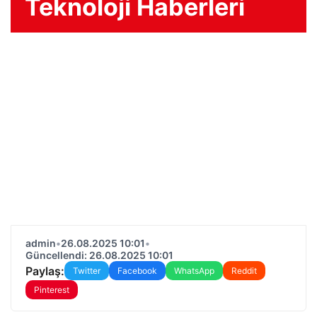
Teknoloji Haberleri
admin
•
26.08.2025 10:01
•
Güncellendi: 26.08.2025 10:01
Paylaş:
Twitter
Facebook
WhatsApp
Reddit
Pinterest