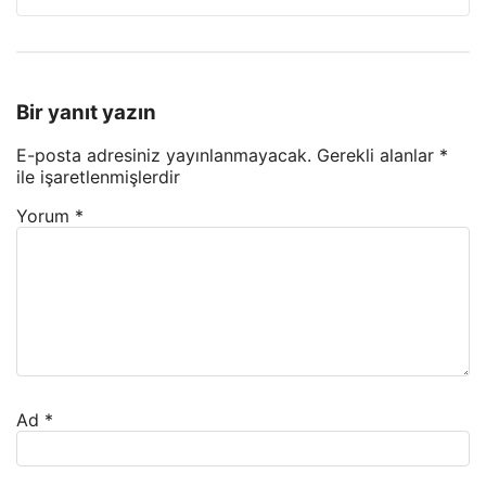
Bir yanıt yazın
E-posta adresiniz yayınlanmayacak.
Gerekli alanlar
*
ile işaretlenmişlerdir
Yorum
*
Ad
*