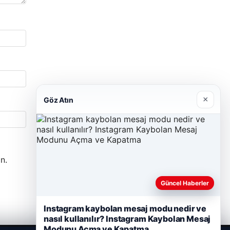
×
Göz Atın
n.
Güncel Haberler
Instagram kaybolan mesaj modu nedir ve
nasıl kullanılır? Instagram Kaybolan Mesaj
Modunu Açma ve Kapatma