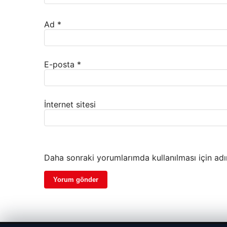
Ad
*
E-posta
*
İnternet sitesi
Daha sonraki yorumlarımda kullanılması için adı