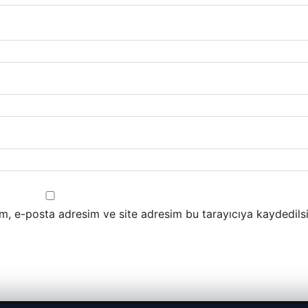
m, e-posta adresim ve site adresim bu tarayıcıya kaydedilsi