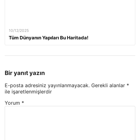
10/12/2025
Tüm Dünyanın Yapıları Bu Haritada!
Bir yanıt yazın
E-posta adresiniz yayınlanmayacak.
Gerekli alanlar
*
ile işaretlenmişlerdir
Yorum
*