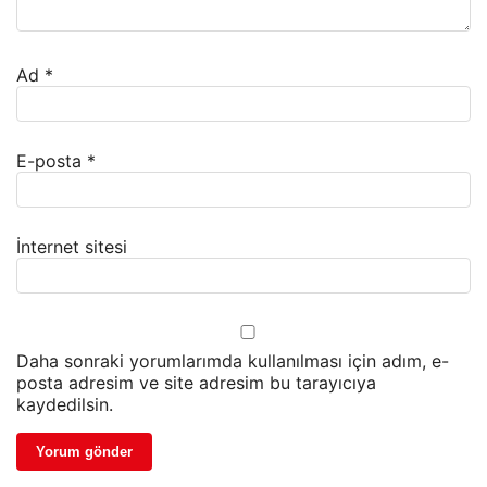
Ad
*
E-posta
*
İnternet sitesi
Daha sonraki yorumlarımda kullanılması için adım, e-
posta adresim ve site adresim bu tarayıcıya
kaydedilsin.