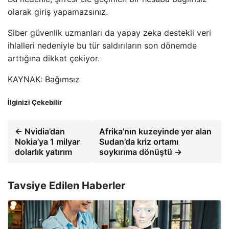
olarak giriş yapamazsınız.
Siber güvenlik uzmanları da yapay zeka destekli veri
ihlalleri nedeniyle bu tür saldırıların son dönemde
arttığına dikkat çekiyor.
KAYNAK: Bağımsız
İlginizi Çekebilir
← Nvidia’dan
Afrika’nın kuzeyinde yer alan
Nokia’ya 1 milyar
Sudan’da kriz ortamı
dolarlık yatırım
soykırıma dönüştü →
Tavsiye Edilen Haberler