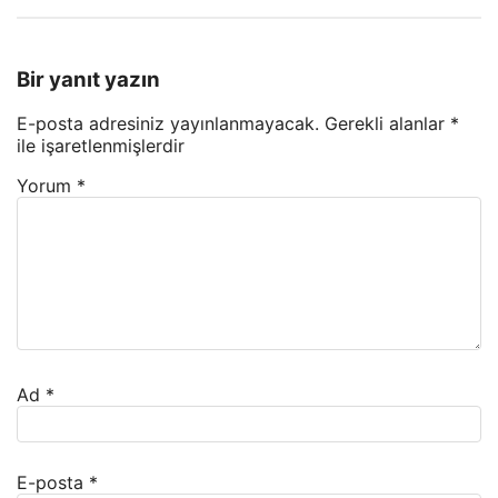
Bir yanıt yazın
E-posta adresiniz yayınlanmayacak.
Gerekli alanlar
*
ile işaretlenmişlerdir
Yorum
*
Ad
*
E-posta
*