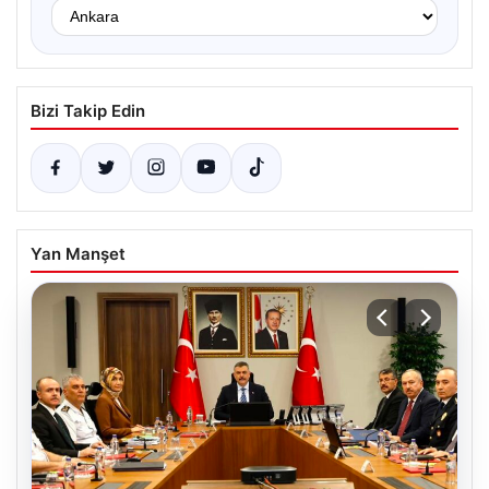
Bizi Takip Edin
Yan Manşet