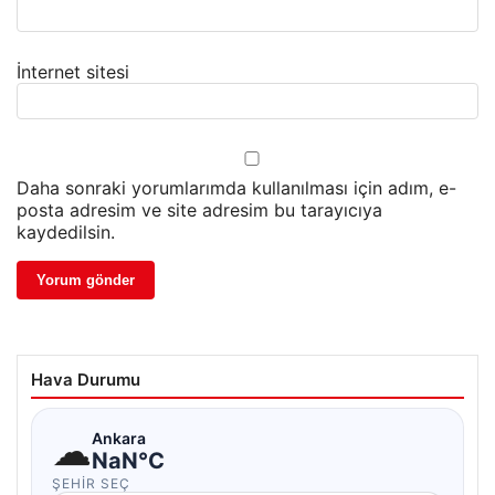
İnternet sitesi
Daha sonraki yorumlarımda kullanılması için adım, e-
posta adresim ve site adresim bu tarayıcıya
kaydedilsin.
Hava Durumu
☁
Ankara
NaN°C
ŞEHIR SEÇ