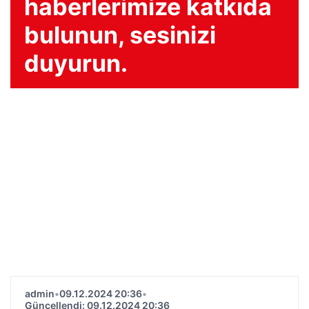
haberlerimize katkıda
bulunun, sesinizi
duyurun.
admin
•
09.12.2024 20:36
•
Güncellendi: 09.12.2024 20:36