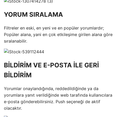
YORUM SIRALAMA
Filtreler en eski, en yeni ve en popüler yorumlardır;
Popüler alana, yani en çok etkileşime girilen alana göre
sıralanabilir.
BİLDİRİM VE E-POSTA İLE GERİ
BİLDİRİM
Yorumlar onaylandığında, reddedildiğinde ya da
yorumlara yanıt verildiğinde web tarafında kullanıcılara
e-posta gönderebilirsiniz. Push seçeneği de aktif
olacaktır.