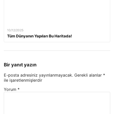
10/12/2025
Tüm Dünyanın Yapıları Bu Haritada!
Bir yanıt yazın
E-posta adresiniz yayınlanmayacak.
Gerekli alanlar
*
ile işaretlenmişlerdir
Yorum
*