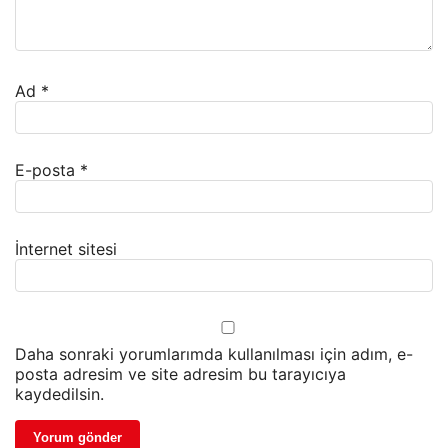
Ad
*
E-posta
*
İnternet sitesi
Daha sonraki yorumlarımda kullanılması için adım, e-
posta adresim ve site adresim bu tarayıcıya
kaydedilsin.