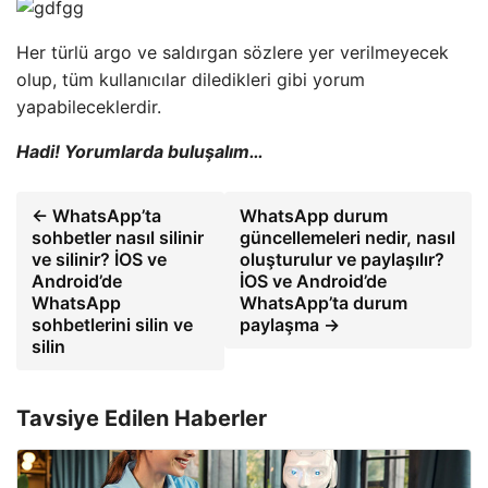
Her türlü argo ve saldırgan sözlere yer verilmeyecek
olup, tüm kullanıcılar diledikleri gibi yorum
yapabileceklerdir.
Hadi! Yorumlarda buluşalım…
← WhatsApp’ta
WhatsApp durum
sohbetler nasıl silinir
güncellemeleri nedir, nasıl
ve silinir? İOS ve
oluşturulur ve paylaşılır?
Android’de
İOS ve Android’de
WhatsApp
WhatsApp’ta durum
sohbetlerini silin ve
paylaşma →
silin
Tavsiye Edilen Haberler