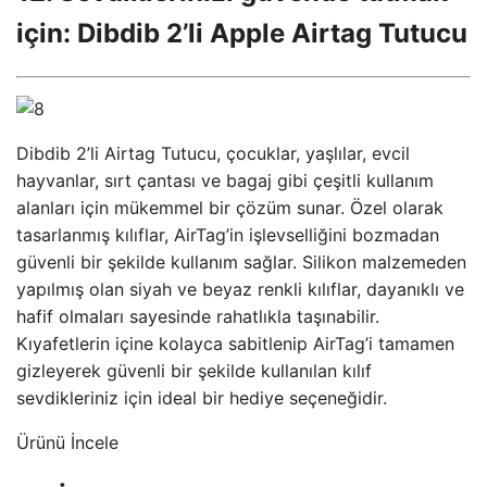
için: Dibdib 2’li Apple Airtag Tutucu
Dibdib 2’li Airtag Tutucu, çocuklar, yaşlılar, evcil
hayvanlar, sırt çantası ve bagaj gibi çeşitli kullanım
alanları için mükemmel bir çözüm sunar. Özel olarak
tasarlanmış kılıflar, AirTag’in işlevselliğini bozmadan
güvenli bir şekilde kullanım sağlar. Silikon malzemeden
yapılmış olan siyah ve beyaz renkli kılıflar, dayanıklı ve
hafif olmaları sayesinde rahatlıkla taşınabilir.
Kıyafetlerin içine kolayca sabitlenip AirTag’i tamamen
gizleyerek güvenli bir şekilde kullanılan kılıf
sevdikleriniz için ideal bir hediye seçeneğidir.
Ürünü İncele