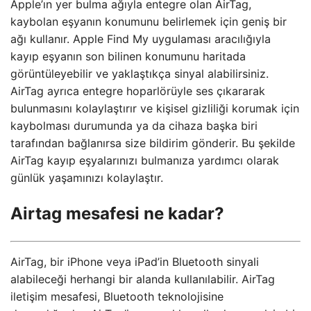
Apple’ın yer bulma ağıyla entegre olan AirTag,
kaybolan eşyanın konumunu belirlemek için geniş bir
ağı kullanır. Apple Find My uygulaması aracılığıyla
kayıp eşyanın son bilinen konumunu haritada
görüntüleyebilir ve yaklaştıkça sinyal alabilirsiniz.
AirTag ayrıca entegre hoparlörüyle ses çıkararak
bulunmasını kolaylaştırır ve kişisel gizliliği korumak için
kaybolması durumunda ya da cihaza başka biri
tarafından bağlanırsa size bildirim gönderir. Bu şekilde
AirTag kayıp eşyalarınızı bulmanıza yardımcı olarak
günlük yaşamınızı kolaylaştır.
Airtag mesafesi ne kadar?
AirTag, bir iPhone veya iPad’in Bluetooth sinyali
alabileceği herhangi bir alanda kullanılabilir. AirTag
iletişim mesafesi, Bluetooth teknolojisine