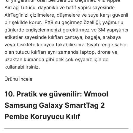
AirTag Tutucu, dayanıklı ve hafif yapısı sayesinde
AirTag’inizi çizilmelere, düşmelere ve suya karşı güvenli
bir şekilde korur. IPX8 su geçirmez özelliği, yağmurlu
günlerde endişelenmenizi gerektirmez ve 3M yapıştırıcı
etiketler sayesinde kılıfları çantaya, bagaja, arabaya
veya bisiklete kolayca takabilirsiniz. Siyah renge sahip
olan tutucu kılıfları aynı zamanda laptop, drone ve
uzaktan kumanda gibi pek çok eşyanız için de
kullanabilirsiniz.
Ürünü İncele
10. Pratik ve güvenilir: Wmool
Samsung Galaxy SmartTag 2
Pembe Koruyucu Kılıf