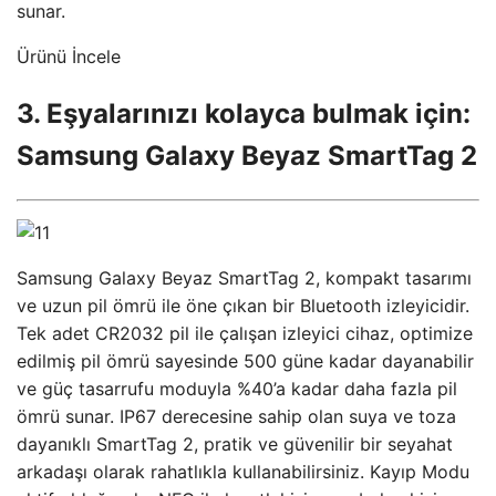
sunar.
Ürünü İncele
3. Eşyalarınızı kolayca bulmak için:
Samsung Galaxy Beyaz SmartTag 2
Samsung Galaxy Beyaz SmartTag 2, kompakt tasarımı
ve uzun pil ömrü ile öne çıkan bir Bluetooth izleyicidir.
Tek adet CR2032 pil ile çalışan izleyici cihaz, optimize
edilmiş pil ömrü sayesinde 500 güne kadar dayanabilir
ve güç tasarrufu moduyla %40’a kadar daha fazla pil
ömrü sunar. IP67 derecesine sahip olan suya ve toza
dayanıklı SmartTag 2, pratik ve güvenilir bir seyahat
arkadaşı olarak rahatlıkla kullanabilirsiniz. Kayıp Modu