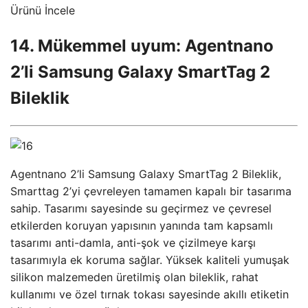
Ürünü İncele
14. Mükemmel uyum: Agentnano
2’li Samsung Galaxy SmartTag 2
Bileklik
Agentnano 2’li Samsung Galaxy SmartTag 2 Bileklik,
Smarttag 2’yi çevreleyen tamamen kapalı bir tasarıma
sahip. Tasarımı sayesinde su geçirmez ve çevresel
etkilerden koruyan yapısının yanında tam kapsamlı
tasarımı anti-damla, anti-şok ve çizilmeye karşı
tasarımıyla ek koruma sağlar. Yüksek kaliteli yumuşak
silikon malzemeden üretilmiş olan bileklik, rahat
kullanımı ve özel tırnak tokası sayesinde akıllı etiketin