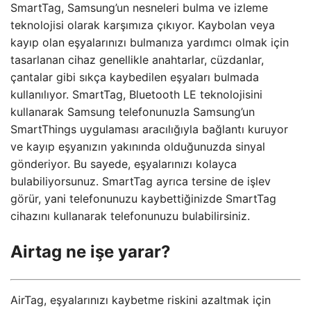
SmartTag, Samsung’un nesneleri bulma ve izleme
teknolojisi olarak karşımıza çıkıyor. Kaybolan veya
kayıp olan eşyalarınızı bulmanıza yardımcı olmak için
tasarlanan cihaz genellikle anahtarlar, cüzdanlar,
çantalar gibi sıkça kaybedilen eşyaları bulmada
kullanılıyor. SmartTag, Bluetooth LE teknolojisini
kullanarak Samsung telefonunuzla Samsung’un
SmartThings uygulaması aracılığıyla bağlantı kuruyor
ve kayıp eşyanızın yakınında olduğunuzda sinyal
gönderiyor. Bu sayede, eşyalarınızı kolayca
bulabiliyorsunuz. SmartTag ayrıca tersine de işlev
görür, yani telefonunuzu kaybettiğinizde SmartTag
cihazını kullanarak telefonunuzu bulabilirsiniz.
Airtag ne işe yarar?
AirTag, eşyalarınızı kaybetme riskini azaltmak için