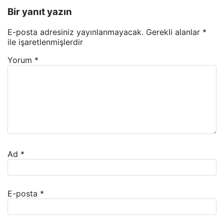
Bir yanıt yazın
E-posta adresiniz yayınlanmayacak.
Gerekli alanlar
*
ile işaretlenmişlerdir
Yorum
*
Ad
*
E-posta
*