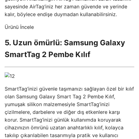
sayesinde AirTag’iniz her zaman güvende ve yerinde
kalır, böylece endişe duymadan kullanabilirsiniz.
Ürünü İncele
5. Uzun ömürlü: Samsung Galaxy
SmartTag 2 Pembe Kılıf
SmartTag’inizi güvenle taşımanızı sağlayan özel bir kılıf
olan Samsung Galaxy Smart Tag 2 Pembe Kılıf,
yumuşak silikon malzemesiyle SmartTag’inizi
çizilmelere, darbelere ve diğer dış etkenlere karşı
korur. SmartTag’inizi günlük kullanımda koruyarak
cihazınızın ömrünü uzatan anahtarlıklı kılıf, kolayca
takılıp çıkarılabilen tasarımıyla pratik ve kullanıcı