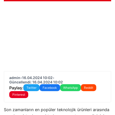
admin
•
16.04.2024 10:02
•
Güncellendi: 16.04.2024 10:02
Paylaş:
Twitter
Facebook
WhatsApp
Reddit
Pinterest
Son zamanların en popüler teknolojik ürünleri arasında