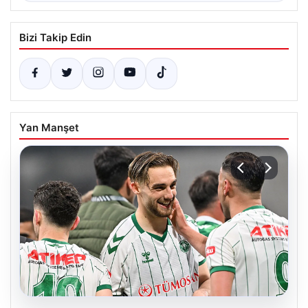
Bizi Takip Edin
Yan Manşet