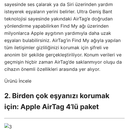
sayesinde ses çalarak ya da Siri üzerinden yardım
isteyerek eşyaların yerini belirler. Ultra Geniş Bant
teknolojisi sayesinde yakındaki AirTag’e doğrudan
yönlendirme yapabilirken Find My ağı üzerinden
milyonlarca Apple aygıtının yardımıyla daha uzak
eşyaları bulabilirsiniz. AirTag’in Find My ağıyla yapılan
tüm iletişimler gizliliğinizi korumak için şifreli ve
anonim bir şekilde gerçekleştiriliyor. Konum verileri ve
geçmişin hiçbir zaman AirTag’de saklanmıyor oluşu da
cihazın önemli özellikleri arasında yer alıyor.
Ürünü İncele
2. Birden çok eşyanızı korumak
için: Apple AirTag 4’lü paket