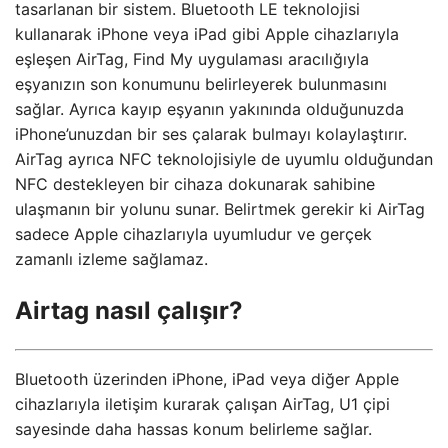
tasarlanan bir sistem. Bluetooth LE teknolojisi
kullanarak iPhone veya iPad gibi Apple cihazlarıyla
eşleşen AirTag, Find My uygulaması aracılığıyla
eşyanızın son konumunu belirleyerek bulunmasını
sağlar. Ayrıca kayıp eşyanın yakınında olduğunuzda
iPhone’unuzdan bir ses çalarak bulmayı kolaylaştırır.
AirTag ayrıca NFC teknolojisiyle de uyumlu olduğundan
NFC destekleyen bir cihaza dokunarak sahibine
ulaşmanın bir yolunu sunar. Belirtmek gerekir ki AirTag
sadece Apple cihazlarıyla uyumludur ve gerçek
zamanlı izleme sağlamaz.
Airtag nasıl çalışır?
Bluetooth üzerinden iPhone, iPad veya diğer Apple
cihazlarıyla iletişim kurarak çalışan AirTag, U1 çipi
sayesinde daha hassas konum belirleme sağlar.