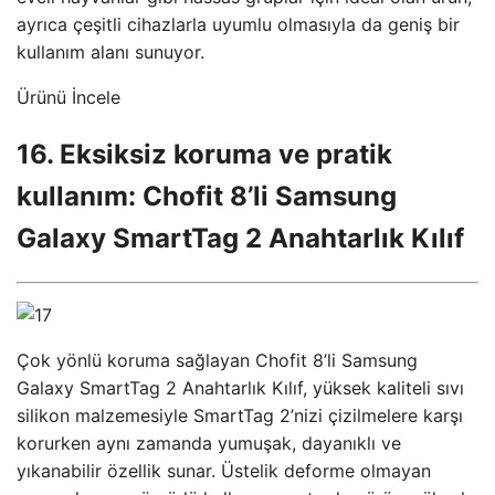
ayrıca çeşitli cihazlarla uyumlu olmasıyla da geniş bir
kullanım alanı sunuyor.
Ürünü İncele
16. Eksiksiz koruma ve pratik
kullanım: Chofit 8’li Samsung
Galaxy SmartTag 2 Anahtarlık Kılıf
Çok yönlü koruma sağlayan Chofit 8’li Samsung
Galaxy SmartTag 2 Anahtarlık Kılıf, yüksek kaliteli sıvı
silikon malzemesiyle SmartTag 2’nizi çizilmelere karşı
korurken aynı zamanda yumuşak, dayanıklı ve
yıkanabilir özellik sunar. Üstelik deforme olmayan