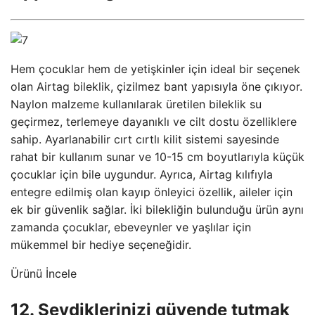
Hem çocuklar hem de yetişkinler için ideal bir seçenek
olan Airtag bileklik, çizilmez bant yapısıyla öne çıkıyor.
Naylon malzeme kullanılarak üretilen bileklik su
geçirmez, terlemeye dayanıklı ve cilt dostu özelliklere
sahip. Ayarlanabilir cırt cırtlı kilit sistemi sayesinde
rahat bir kullanım sunar ve 10-15 cm boyutlarıyla küçük
çocuklar için bile uygundur. Ayrıca, Airtag kılıfıyla
entegre edilmiş olan kayıp önleyici özellik, aileler için
ek bir güvenlik sağlar. İki bilekliğin bulunduğu ürün aynı
zamanda çocuklar, ebeveynler ve yaşlılar için
mükemmel bir hediye seçeneğidir.
Ürünü İncele
12. Sevdiklerinizi güvende tutmak