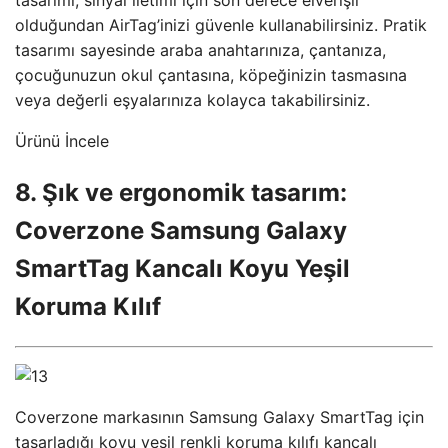
olduğundan AirTag’inizi güvenle kullanabilirsiniz. Pratik
tasarımı sayesinde araba anahtarınıza, çantanıza,
çocuğunuzun okul çantasına, köpeğinizin tasmasına
veya değerli eşyalarınıza kolayca takabilirsiniz.
Ürünü İncele
8. Şık ve ergonomik tasarım:
Coverzone Samsung Galaxy
SmartTag Kancalı Koyu Yeşil
Koruma Kılıf
Coverzone markasının Samsung Galaxy SmartTag için
tasarladığı koyu yeşil renkli koruma kılıfı kancalı