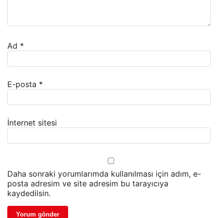
Ad
*
E-posta
*
İnternet sitesi
Daha sonraki yorumlarımda kullanılması için adım, e-
posta adresim ve site adresim bu tarayıcıya
kaydedilsin.