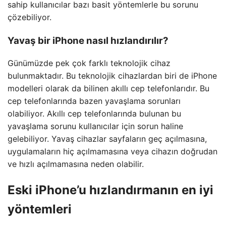
sahip kullanıcılar bazı basit yöntemlerle bu sorunu
çözebiliyor.
Yavaş bir iPhone nasıl hızlandırılır?
Günümüzde pek çok farklı teknolojik cihaz
bulunmaktadır. Bu teknolojik cihazlardan biri de iPhone
modelleri olarak da bilinen akıllı cep telefonlarıdır. Bu
cep telefonlarında bazen yavaşlama sorunları
olabiliyor. Akıllı cep telefonlarında bulunan bu
yavaşlama sorunu kullanıcılar için sorun haline
gelebiliyor. Yavaş cihazlar sayfaların geç açılmasına,
uygulamaların hiç açılmamasına veya cihazın doğrudan
ve hızlı açılmamasına neden olabilir.
Eski iPhone’u hızlandırmanın en iyi
yöntemleri