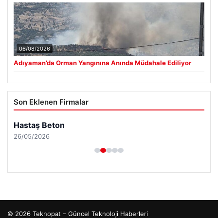
06/08/2026
Adıyaman’da Orman Yangınına Anında Müdahale Ediliyor
Son Eklenen Firmalar
Hastaş Beton
26/05/2026
© 2026 Teknopat – Güncel Teknoloji Haberleri