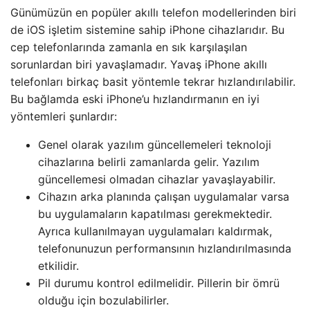
Günümüzün en popüler akıllı telefon modellerinden biri
de iOS işletim sistemine sahip iPhone cihazlarıdır. Bu
cep telefonlarında zamanla en sık karşılaşılan
sorunlardan biri yavaşlamadır. Yavaş iPhone akıllı
telefonları birkaç basit yöntemle tekrar hızlandırılabilir.
Bu bağlamda eski iPhone’u hızlandırmanın en iyi
yöntemleri şunlardır:
Genel olarak yazılım güncellemeleri teknoloji
cihazlarına belirli zamanlarda gelir. Yazılım
güncellemesi olmadan cihazlar yavaşlayabilir.
Cihazın arka planında çalışan uygulamalar varsa
bu uygulamaların kapatılması gerekmektedir.
Ayrıca kullanılmayan uygulamaları kaldırmak,
telefonunuzun performansının hızlandırılmasında
etkilidir.
Pil durumu kontrol edilmelidir. Pillerin bir ömrü
olduğu için bozulabilirler.