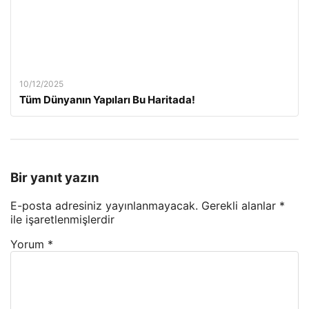
10/12/2025
Tüm Dünyanın Yapıları Bu Haritada!
Bir yanıt yazın
E-posta adresiniz yayınlanmayacak.
Gerekli alanlar
*
ile işaretlenmişlerdir
Yorum
*