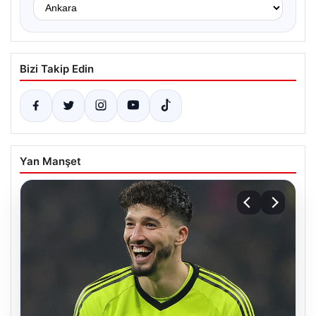
Bizi Takip Edin
Yan Manşet