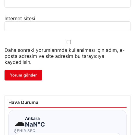
İnternet sitesi
Daha sonraki yorumlarımda kullanılması için adım, e-
posta adresim ve site adresim bu tarayıcıya
kaydedilsin.
Hava Durumu
☁
Ankara
NaN°C
ŞEHIR SEÇ