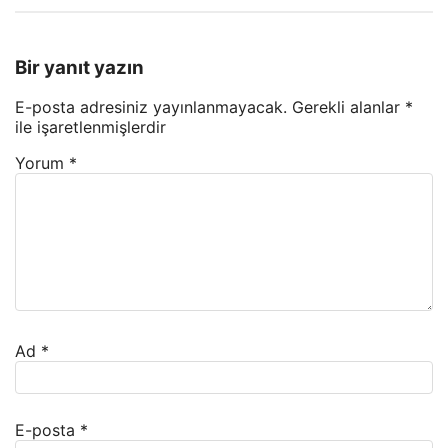
Bir yanıt yazın
E-posta adresiniz yayınlanmayacak.
Gerekli alanlar
*
ile işaretlenmişlerdir
Yorum
*
Ad
*
E-posta
*