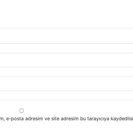
m, e-posta adresim ve site adresim bu tarayıcıya kaydedilsi