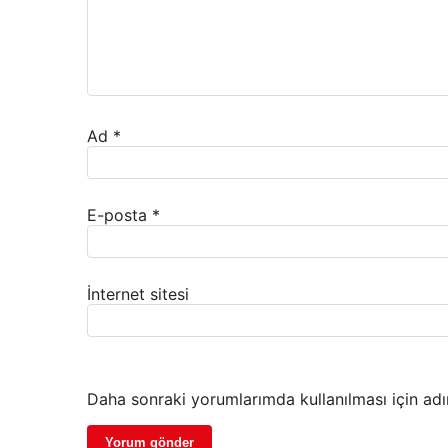
Ad
*
E-posta
*
İnternet sitesi
Daha sonraki yorumlarımda kullanılması için adı