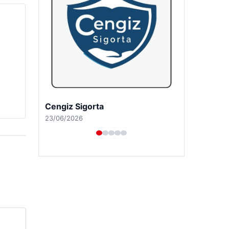
Hastaş Beton
26/05/2026