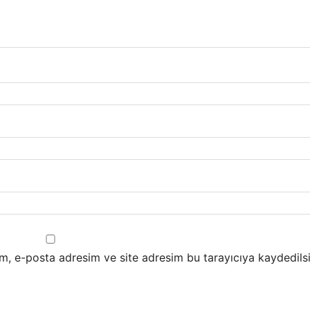
m, e-posta adresim ve site adresim bu tarayıcıya kaydedilsi