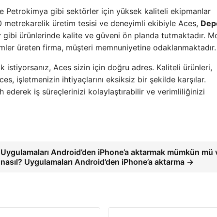
 Petrokimya gibi sektörler için yüksek kaliteli ekipmanlar
 metrekarelik üretim tesisi ve deneyimli ekibiyle Aces,
Dep
r
gibi ürünlerinde kalite ve güveni ön planda tutmaktadır. 
özümler üreten firma, müşteri memnuniyetine odaklanmaktadır.
 istiyorsanız, Aces sizin için doğru adres. Kaliteli ürünleri,
es, işletmenizin ihtiyaçlarını eksiksiz bir şekilde karşılar.
ederek iş süreçlerinizi kolaylaştırabilir ve verimliliğinizi
Uygulamaları Android’den iPhone’a aktarmak mümkün mü 
nasıl? Uygulamaları Android’den iPhone’a aktarma →