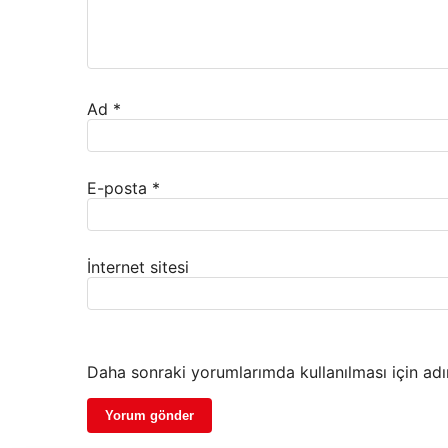
Ad
*
E-posta
*
İnternet sitesi
Daha sonraki yorumlarımda kullanılması için adı