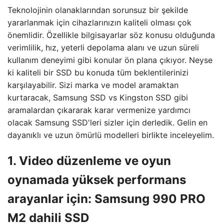
Teknolojinin olanaklarından sorunsuz bir şekilde
yararlanmak için cihazlarınızın kaliteli olması çok
önemlidir. Özellikle bilgisayarlar söz konusu olduğunda
verimlilik, hız, yeterli depolama alanı ve uzun süreli
kullanım deneyimi gibi konular ön plana çıkıyor. Neyse
ki kaliteli bir SSD bu konuda tüm beklentilerinizi
karşılayabilir. Sizi marka ve model aramaktan
kurtaracak, Samsung SSD vs Kingston SSD gibi
aramalardan çıkararak karar vermenize yardımcı
olacak Samsung SSD'leri sizler için derledik. Gelin en
dayanıklı ve uzun ömürlü modelleri birlikte inceleyelim.
1. Video düzenleme ve oyun
oynamada yüksek performans
arayanlar için: Samsung 990 PRO
M2 dahili SSD