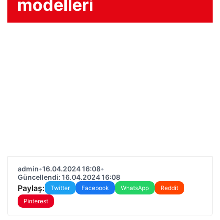
modelleri
admin
•
16.04.2024 16:08
•
Güncellendi: 16.04.2024 16:08
Paylaş:
Twitter
Facebook
WhatsApp
Reddit
Pinterest