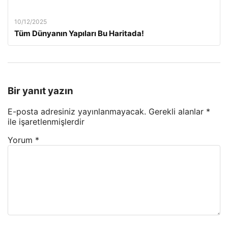
10/12/2025
Tüm Dünyanın Yapıları Bu Haritada!
Bir yanıt yazın
E-posta adresiniz yayınlanmayacak.
Gerekli alanlar
*
ile işaretlenmişlerdir
Yorum
*