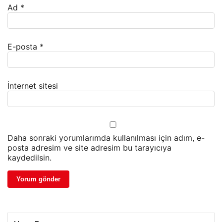
Ad
*
E-posta
*
İnternet sitesi
Daha sonraki yorumlarımda kullanılması için adım, e-
posta adresim ve site adresim bu tarayıcıya
kaydedilsin.