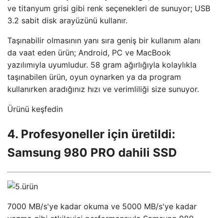
ve titanyum grisi gibi renk seçenekleri de sunuyor; USB
3.2 sabit disk arayüzünü kullanır.
Taşınabilir olmasının yanı sıra geniş bir kullanım alanı
da vaat eden ürün; Android, PC ve MacBook
yazılımıyla uyumludur. 58 gram ağırlığıyla kolaylıkla
taşınabilen ürün, oyun oynarken ya da program
kullanırken aradığınız hızı ve verimliliği size sunuyor.
Ürünü keşfedin
4. Profesyoneller için üretildi:
Samsung 980 PRO dahili SSD
7000 MB/s'ye kadar okuma ve 5000 MB/s'ye kadar