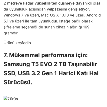
2 metreye kadar yükseklikten düşmeye dayanıklı olsa
da uyumluluk açısından yelpazesini genişletiyor.
Windows 7 ve üzeri, Mac OS X 10.10 ve üzeri, Android
5.1 ve üzeri ile tam uyumludur. İsteğe bağlı olarak
şifreleme seçeneği de sunan cihazın ağırlığı 169
gramdır.
Ürünü keşfedin
7. Mükemmel performans için:
Samsung T5 EVO 2 TB Taşınabilir
SSD, USB 3.2 Gen 1 Harici Katı Hal
Sürücüsü.