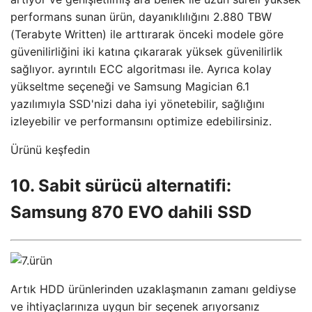
performans sunan ürün, dayanıklılığını 2.880 TBW
(Terabyte Written) ile arttırarak önceki modele göre
güvenilirliğini iki katına çıkararak yüksek güvenilirlik
sağlıyor. ayrıntılı ECC algoritması ile. Ayrıca kolay
yükseltme seçeneği ve Samsung Magician 6.1
yazılımıyla SSD'nizi daha iyi yönetebilir, sağlığını
izleyebilir ve performansını optimize edebilirsiniz.
Ürünü keşfedin
10. Sabit sürücü alternatifi:
Samsung 870 EVO dahili SSD
Artık HDD ürünlerinden uzaklaşmanın zamanı geldiyse
ve ihtiyaçlarınıza uygun bir seçenek arıyorsanız