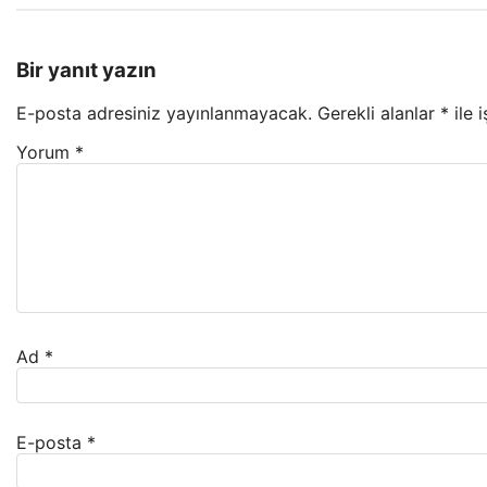
Bir yanıt yazın
E-posta adresiniz yayınlanmayacak.
Gerekli alanlar
*
ile 
Yorum
*
Ad
*
E-posta
*