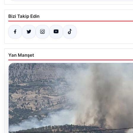
Bizi Takip Edin
Yan Manşet