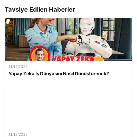
Tavsiye Edilen Haberler
11/12/2025
Yapay Zeka İş Dünyasını Nasıl Dönüştürecek?
11/12/2025