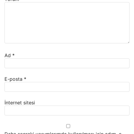
Ad
*
E-posta
*
İnternet sitesi