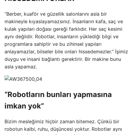
“Berber, kuaför ve güzellik salonlarını asla bir
makineyle kıyaslayamazsınız. İnsanların kafa, saç ve
kulak yapıları doğası gereği farklıdır. Her saç kesimi
aynı değildir. Robotlar, insanların yüklediği bilgi ve
programlara sahiptir ve bu zihinsel yapıları
anlayamazlar, bilseler bile onları hissedemezler.” İşimiz
duygu ve insani bağlantı gerektirir. Bir makine bunu
asla yapamaz.
“Robotların bunları yapmasına
imkan yok”
Bizim mesleğimiz hiçbir zaman bitemez. Çünkü bir
robotun kalbi, ruhu, düşüncesi yoktur. Robotlar aynı