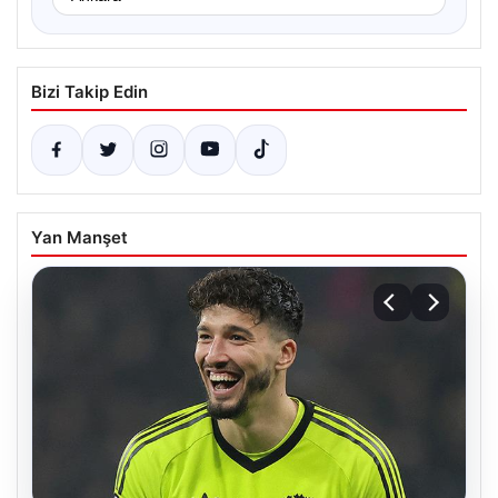
Bizi Takip Edin
Yan Manşet