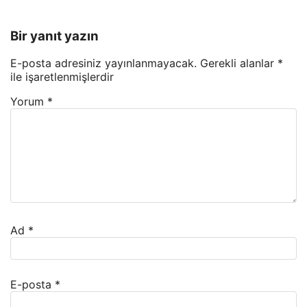
Bir yanıt yazın
E-posta adresiniz yayınlanmayacak.
Gerekli alanlar
*
ile işaretlenmişlerdir
Yorum
*
Ad
*
E-posta
*