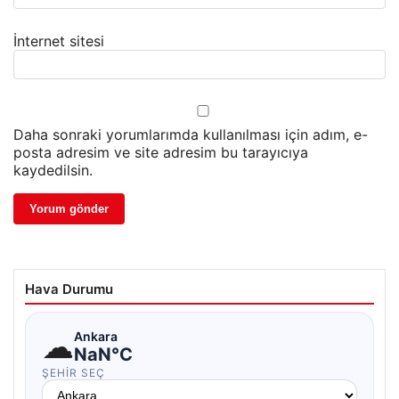
İnternet sitesi
Daha sonraki yorumlarımda kullanılması için adım, e-
posta adresim ve site adresim bu tarayıcıya
kaydedilsin.
Hava Durumu
☁
Ankara
NaN°C
ŞEHIR SEÇ