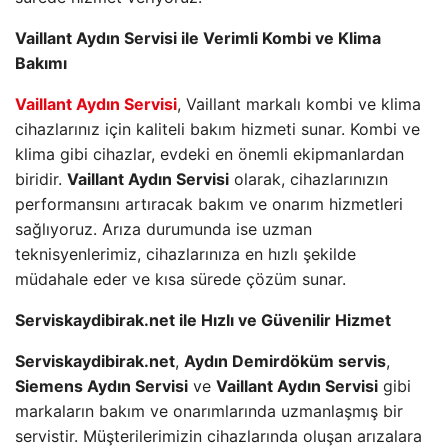
Vaillant Aydın Servisi ile Verimli Kombi ve Klima
Bakımı
Vaillant Aydın Servisi
, Vaillant markalı kombi ve klima
cihazlarınız için kaliteli bakım hizmeti sunar. Kombi ve
klima gibi cihazlar, evdeki en önemli ekipmanlardan
biridir.
Vaillant Aydın Servisi
olarak, cihazlarınızın
performansını artıracak bakım ve onarım hizmetleri
sağlıyoruz. Arıza durumunda ise uzman
teknisyenlerimiz, cihazlarınıza en hızlı şekilde
müdahale eder ve kısa sürede çözüm sunar.
Serviskaydibirak.net ile Hızlı ve Güvenilir Hizmet
Serviskaydibirak.net
,
Aydın Demirdöküm servis
,
Siemens Aydın Servisi
ve
Vaillant Aydın Servisi
gibi
markaların bakım ve onarımlarında uzmanlaşmış bir
servistir. Müşterilerimizin cihazlarında oluşan arızalara