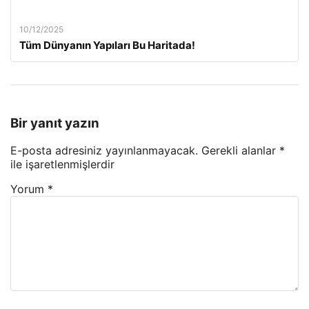
10/12/2025
Tüm Dünyanın Yapıları Bu Haritada!
Bir yanıt yazın
E-posta adresiniz yayınlanmayacak.
Gerekli alanlar
*
ile işaretlenmişlerdir
Yorum
*