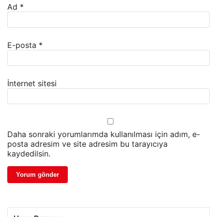
Ad
*
E-posta
*
İnternet sitesi
Daha sonraki yorumlarımda kullanılması için adım, e-
posta adresim ve site adresim bu tarayıcıya
kaydedilsin.