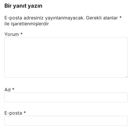
Bir yanıt yazın
E-posta adresiniz yayınlanmayacak.
Gerekli alanlar
*
ile işaretlenmişlerdir
Yorum
*
Ad
*
E-posta
*