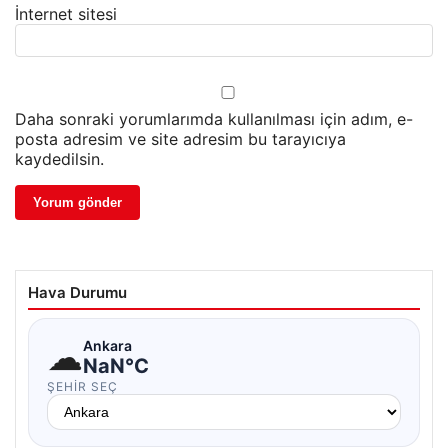
İnternet sitesi
Daha sonraki yorumlarımda kullanılması için adım, e-
posta adresim ve site adresim bu tarayıcıya
kaydedilsin.
Hava Durumu
☁
Ankara
NaN°C
ŞEHIR SEÇ