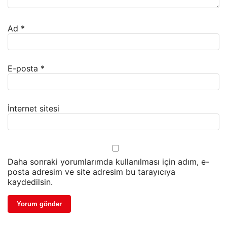
Ad
*
E-posta
*
İnternet sitesi
Daha sonraki yorumlarımda kullanılması için adım, e-
posta adresim ve site adresim bu tarayıcıya
kaydedilsin.