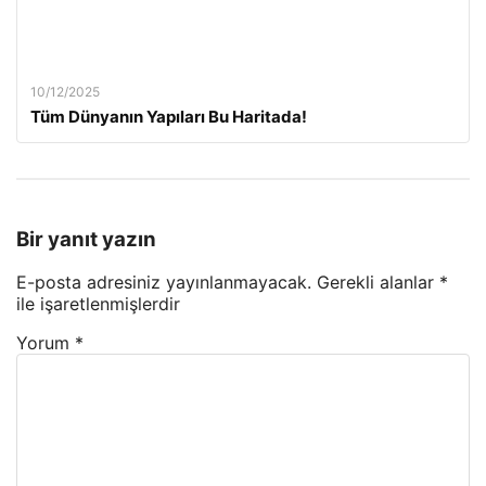
10/12/2025
Tüm Dünyanın Yapıları Bu Haritada!
Bir yanıt yazın
E-posta adresiniz yayınlanmayacak.
Gerekli alanlar
*
ile işaretlenmişlerdir
Yorum
*