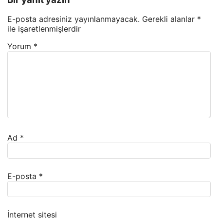
E-posta adresiniz yayınlanmayacak.
Gerekli alanlar
*
ile işaretlenmişlerdir
Yorum
*
Ad
*
E-posta
*
İnternet sitesi