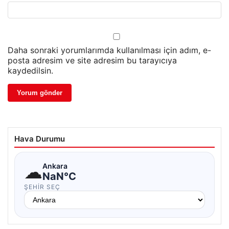
Daha sonraki yorumlarımda kullanılması için adım, e-
posta adresim ve site adresim bu tarayıcıya
kaydedilsin.
Hava Durumu
☁
Ankara
NaN°C
ŞEHIR SEÇ