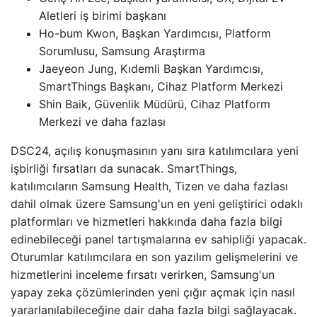
Aletleri iş birimi başkanı
Ho-bum Kwon, Başkan Yardımcısı, Platform
Sorumlusu, Samsung Araştırma
Jaeyeon Jung, Kıdemli Başkan Yardımcısı,
SmartThings Başkanı, Cihaz Platform Merkezi
Shin Baik, Güvenlik Müdürü, Cihaz Platform
Merkezi ve daha fazlası
DSC24, açılış konuşmasının yanı sıra katılımcılara yeni
işbirliği fırsatları da sunacak. SmartThings,
katılımcıların Samsung Health, Tizen ve daha fazlası
dahil olmak üzere Samsung'un en yeni geliştirici odaklı
platformları ve hizmetleri hakkında daha fazla bilgi
edinebileceği panel tartışmalarına ev sahipliği yapacak.
Oturumlar katılımcılara en son yazılım gelişmelerini ve
hizmetlerini inceleme fırsatı verirken, Samsung'un
yapay zeka çözümlerinden yeni çığır açmak için nasıl
yararlanılabileceğine dair daha fazla bilgi sağlayacak.