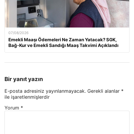
07/08/2026
Emekli Maaşı Ödemeleri Ne Zaman Yatacak? SGK,
Bağ-Kur ve Emekli Sandığı Maaş Takvimi Açıklandı
Bir yanıt yazın
E-posta adresiniz yayınlanmayacak.
Gerekli alanlar
*
ile işaretlenmişlerdir
Yorum
*