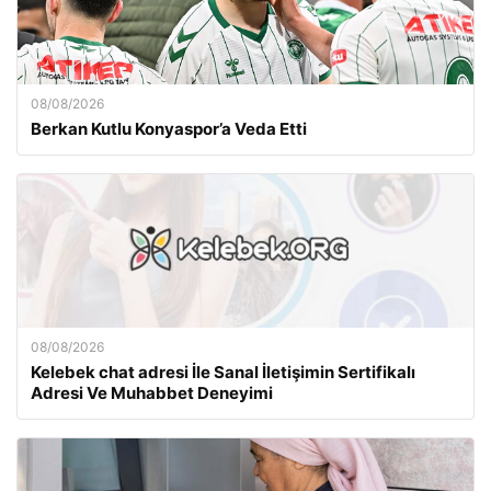
08/08/2026
Berkan Kutlu Konyaspor’a Veda Etti
08/08/2026
Kelebek chat adresi İle Sanal İletişimin Sertifikalı
Adresi Ve Muhabbet Deneyimi