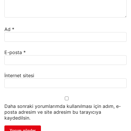
Ad
*
E-posta
*
İnternet sitesi
Daha sonraki yorumlarımda kullanılması için adım, e-
posta adresim ve site adresim bu tarayıcıya
kaydedilsin.