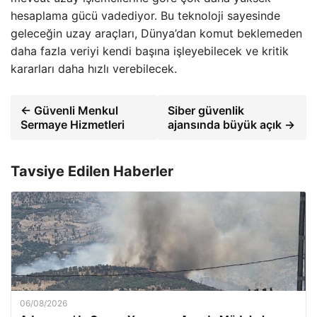
hesaplama gücü vadediyor. Bu teknoloji sayesinde
geleceğin uzay araçları, Dünya’dan komut beklemeden
daha fazla veriyi kendi başına işleyebilecek ve kritik
kararları daha hızlı verebilecek.
← Güvenli Menkul
Siber güvenlik
Sermaye Hizmetleri
ajansında büyük açık →
Tavsiye Edilen Haberler
06/08/2026