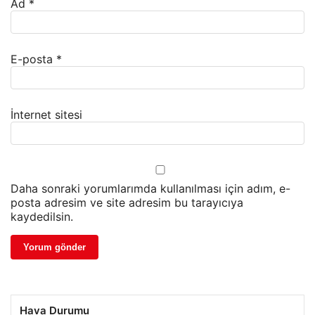
Ad
*
E-posta
*
İnternet sitesi
Daha sonraki yorumlarımda kullanılması için adım, e-
posta adresim ve site adresim bu tarayıcıya
kaydedilsin.
Hava Durumu