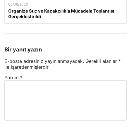
05/08/2026
Organize Suç ve Kaçakçılıkla Mücadele Toplantısı
Gerçekleştirildi
Bir yanıt yazın
E-posta adresiniz yayınlanmayacak.
Gerekli alanlar
*
ile işaretlenmişlerdir
Yorum
*