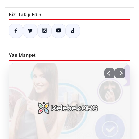
Bizi Takip Edin
Yan Manşet