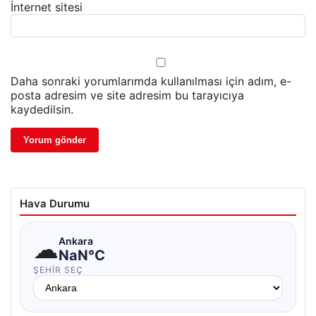
İnternet sitesi
Daha sonraki yorumlarımda kullanılması için adım, e-
posta adresim ve site adresim bu tarayıcıya
kaydedilsin.
Hava Durumu
☁
Ankara
NaN°C
ŞEHIR SEÇ