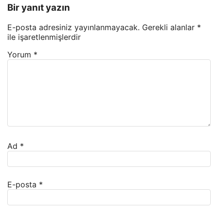
Bir yanıt yazın
E-posta adresiniz yayınlanmayacak.
Gerekli alanlar
*
ile işaretlenmişlerdir
Yorum
*
Ad
*
E-posta
*