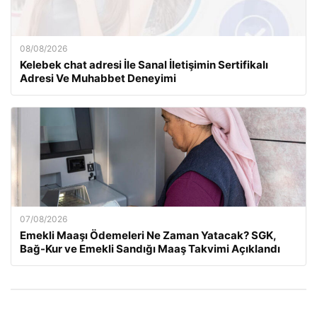
08/08/2026
Kelebek chat adresi İle Sanal İletişimin Sertifikalı
Adresi Ve Muhabbet Deneyimi
07/08/2026
Emekli Maaşı Ödemeleri Ne Zaman Yatacak? SGK,
Bağ-Kur ve Emekli Sandığı Maaş Takvimi Açıklandı