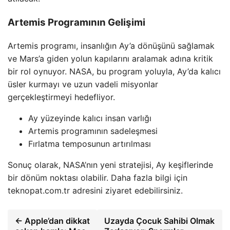
Artemis Programının Gelişimi
Artemis programı, insanlığın Ay’a dönüşünü sağlamak
ve Mars’a giden yolun kapılarını aralamak adına kritik
bir rol oynuyor. NASA, bu program yoluyla, Ay’da kalıcı
üsler kurmayı ve uzun vadeli misyonlar
gerçekleştirmeyi hedefliyor.
Ay yüzeyinde kalıcı insan varlığı
Artemis programının sadeleşmesi
Fırlatma temposunun artırılması
Sonuç olarak, NASA’nın yeni stratejisi, Ay keşiflerinde
bir dönüm noktası olabilir. Daha fazla bilgi için
teknopat.com.tr adresini ziyaret edebilirsiniz.
← Apple’dan dikkat
Uzayda Çocuk Sahibi Olmak