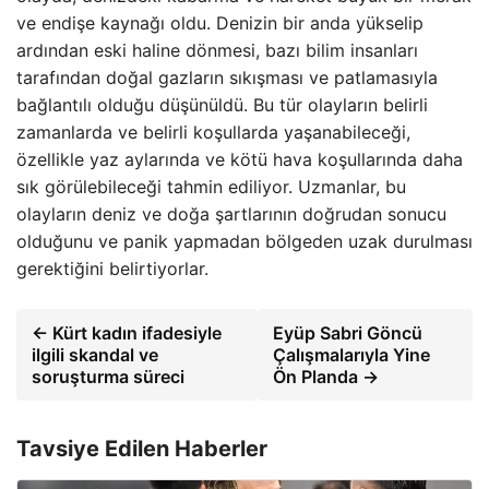
ve endişe kaynağı oldu. Denizin bir anda yükselip
ardından eski haline dönmesi, bazı bilim insanları
tarafından doğal gazların sıkışması ve patlamasıyla
bağlantılı olduğu düşünüldü. Bu tür olayların belirli
zamanlarda ve belirli koşullarda yaşanabileceği,
özellikle yaz aylarında ve kötü hava koşullarında daha
sık görülebileceği tahmin ediliyor. Uzmanlar, bu
olayların deniz ve doğa şartlarının doğrudan sonucu
olduğunu ve panik yapmadan bölgeden uzak durulması
gerektiğini belirtiyorlar.
← Kürt kadın ifadesiyle
Eyüp Sabri Göncü
ilgili skandal ve
Çalışmalarıyla Yine
soruşturma süreci
Ön Planda →
Tavsiye Edilen Haberler