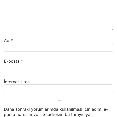
Ad
*
E-posta
*
İnternet sitesi
Daha sonraki yorumlarımda kullanılması için adım, e-
posta adresim ve site adresim bu tarayıcıya