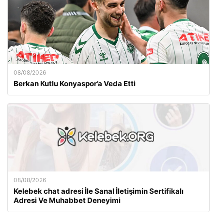
08/08/2026
Berkan Kutlu Konyaspor’a Veda Etti
08/08/2026
Kelebek chat adresi İle Sanal İletişimin Sertifikalı
Adresi Ve Muhabbet Deneyimi