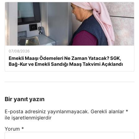
07/08/2026
Emekli Maaşı Ödemeleri Ne Zaman Yatacak? SGK,
Bağ-Kur ve Emekli Sandığı Maaş Takvimi Açıklandı
Bir yanıt yazın
E-posta adresiniz yayınlanmayacak.
Gerekli alanlar
*
ile işaretlenmişlerdir
Yorum
*