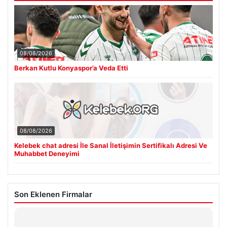
08/08/2026
Berkan Kutlu Konyaspor’a Veda Etti
08/08/2026
Kelebek chat adresi İle Sanal İletişimin Sertifikalı Adresi Ve
Muhabbet Deneyimi
Son Eklenen Firmalar
Hastaş Beton