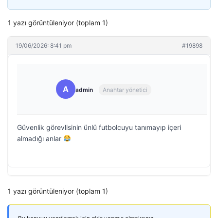
1 yazı görüntüleniyor (toplam 1)
19/06/2026: 8:41 pm
#19898
A
admin
Anahtar yönetici
Güvenlik görevlisinin ünlü futbolcuyu tanımayıp içeri
almadığı anlar
1 yazı görüntüleniyor (toplam 1)