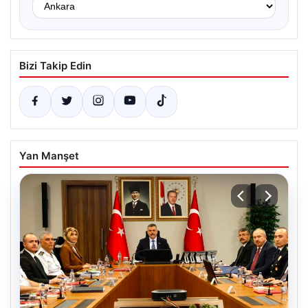
Bizi Takip Edin
Yan Manşet