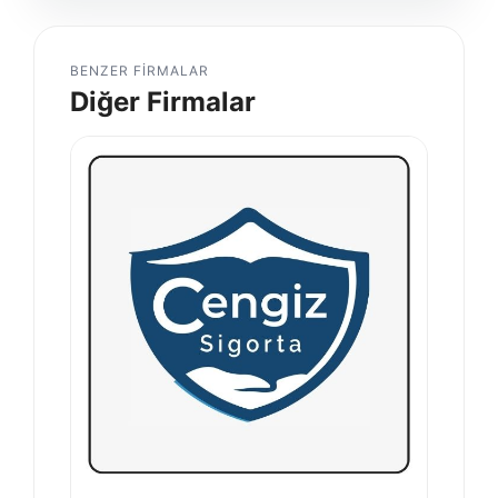
BENZER FIRMALAR
Diğer Firmalar