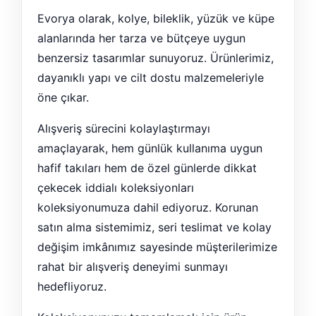
Evorya olarak, kolye, bileklik, yüzük ve küpe
alanlarında her tarza ve bütçeye uygun
benzersiz tasarımlar sunuyoruz. Ürünlerimiz,
dayanıklı yapı ve cilt dostu malzemeleriyle
öne çıkar.
Alışveriş sürecini kolaylaştırmayı
amaçlayarak, hem günlük kullanıma uygun
hafif takıları hem de özel günlerde dikkat
çekecek iddialı koleksiyonları
koleksiyonumuza dahil ediyoruz. Korunan
satın alma sistemimiz, seri teslimat ve kolay
değişim imkânımız sayesinde müşterilerimize
rahat bir alışveriş deneyimi sunmayı
hedefliyoruz.