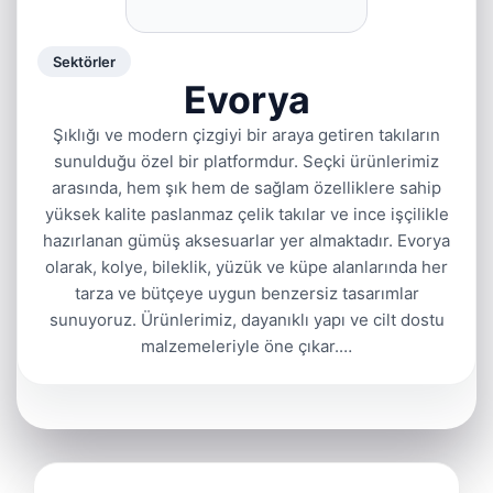
Sektörler
Evorya
Şıklığı ve modern çizgiyi bir araya getiren takıların
sunulduğu özel bir platformdur. Seçki ürünlerimiz
arasında, hem şık hem de sağlam özelliklere sahip
yüksek kalite paslanmaz çelik takılar ve ince işçilikle
hazırlanan gümüş aksesuarlar yer almaktadır. Evorya
olarak, kolye, bileklik, yüzük ve küpe alanlarında her
tarza ve bütçeye uygun benzersiz tasarımlar
sunuyoruz. Ürünlerimiz, dayanıklı yapı ve cilt dostu
malzemeleriyle öne çıkar.…