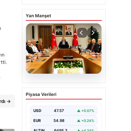
Yan Manşet
ı
rın
tti.
s
05.08.2026
Organize Suç ve
Piyasa Verileri
Kaçakçılıkla Mücadele
rdı →
Toplantısı
Gerçekleştirildi
USD
47.57
▲ +0.07%
İçişleri Bakanlığı’nda düzenlenen
EUR
54.98
▲ +0.24%
önemli bir toplantı, kaçakçılık ve
organize suçlarla mücadele
ALTIN
6495.3
▲ +4.24%