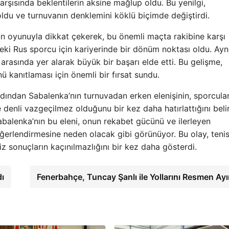
rşısında beklentilerin aksine mağlup oldu. Bu yenilgi,
du ve turnuvanın denklemini köklü biçimde değiştirdi.
n oyunuyla dikkat çekerek, bu önemli maçta rakibine karşı
teki Rus sporcu için kariyerinde bir dönüm noktası oldu. Ayn
arasında yer alarak büyük bir başarı elde etti. Bu gelişme,
ü kanıtlaması için önemli bir fırsat sundu.
 ardından Sabalenka’nın turnuvadan erken elenişinin, sporcula
denli vazgeçilmez olduğunu bir kez daha hatırlattığını belir
Sabalenka’nın bu eleni, onun rekabet gücünü ve ilerleyen
erlendirmesine neden olacak gibi görünüyor. Bu olay, teni
z sonuçların kaçınılmazlığını bir kez daha gösterdi.
ı
Fenerbahçe, Tuncay Şanlı ile Yollarını Resmen Ayı