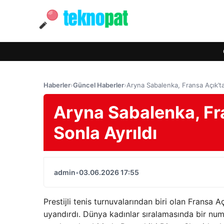
Haberler
›
Güncel Haberler
›
Aryna Sabalenka, Fransa Açık’ta
Aryna Sabalenka, Fr
Sonla Ayrıldı
admin
•
03.06.2026 17:55
Prestijli tenis turnuvalarından biri olan Fransa 
uyandırdı. Dünya kadınlar sıralamasında bir num