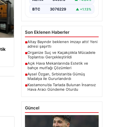
konularını ele almak…
BTC
3076229
▲ +1.13%
Son Eklenen Haberler
Altay Bayındır beklenen imzayı attı! Yeni
■
adresi şaşırttı
tik
Organize Suç ve Kaçakçılıkla Mücadele
■
Toplantısı Gerçekleştirildi
Açık Hava Mekanlarında Estetik ve
■
bahçe mutfağı Çözümleri
Aysel Özgan, Sırbistan’da Gümüş
■
Madalya ile Gururlandırdı
Kastamonu’da Tarlada Bulunan İnsansız
■
Hava Aracı Gündeme Oturdu
Güncel