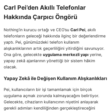
Carl Pei’den Akıllı Telefonlar
Hakkında Çarpıcı Öngörü
Nothing’in kurucu ortağı ve CEO’su
Carl Pei
, akıllı
telefonların geleceği hakkında ilginç bir değerlendirme
yaptı. Pei, günümüzdeki telefon kullanım
alışkanlıklarının artık geçerliliğini yitirdiğini savunuyor.
Ona göre, gelecekte
uygulama merkezli yapı
yerine,
yapay zekâ ajanlarının yönettiği bir sistem hâkim
olacak.
Yapay Zekâ ile Değişen Kullanım Alışkanlıkları
Pei, kullanıcıların bir işi tamamlamak için birçok
uygulama açmak zorunda kalmayacağını belirtiyor.
Gelecekte, cihazların kullanıcının niyetini anlayarak
gerekli adımları kendiliğinden gerçekleştireceğini