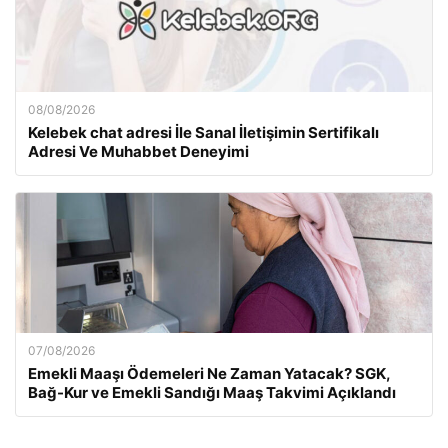
08/08/2026
Kelebek chat adresi İle Sanal İletişimin Sertifikalı
Adresi Ve Muhabbet Deneyimi
07/08/2026
Emekli Maaşı Ödemeleri Ne Zaman Yatacak? SGK,
Bağ-Kur ve Emekli Sandığı Maaş Takvimi Açıklandı