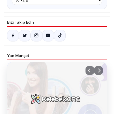
Bizi Takip Edin
Yan Manşet