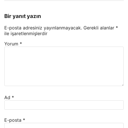
Bir yanıt yazın
E-posta adresiniz yayınlanmayacak.
Gerekli alanlar
*
ile işaretlenmişlerdir
Yorum
*
Ad
*
E-posta
*