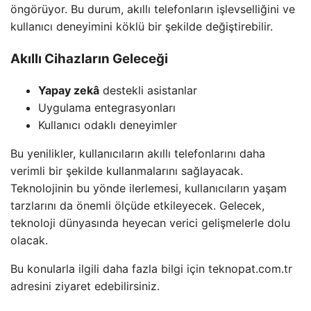
öngörüyor. Bu durum, akıllı telefonların işlevselliğini ve
kullanıcı deneyimini köklü bir şekilde değiştirebilir.
Akıllı Cihazların Geleceği
Yapay zekâ
destekli asistanlar
Uygulama entegrasyonları
Kullanıcı odaklı deneyimler
Bu yenilikler, kullanıcıların akıllı telefonlarını daha
verimli bir şekilde kullanmalarını sağlayacak.
Teknolojinin bu yönde ilerlemesi, kullanıcıların yaşam
tarzlarını da önemli ölçüde etkileyecek. Gelecek,
teknoloji dünyasında heyecan verici gelişmelerle dolu
olacak.
Bu konularla ilgili daha fazla bilgi için teknopat.com.tr
adresini ziyaret edebilirsiniz.