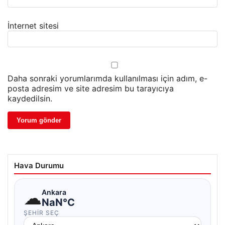
İnternet sitesi
Daha sonraki yorumlarımda kullanılması için adım, e-
posta adresim ve site adresim bu tarayıcıya
kaydedilsin.
Hava Durumu
☁
Ankara
NaN°C
ŞEHIR SEÇ